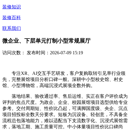
装修知识
装修百科
联系我们
微企业、下层单元打制小型常规展厅
访问次数：
发布时间：2026-07-09 15:19
专注XR、AI交互手艺研发，客户复购取转引见率行业领
先，完整展馆项目分析口碑一般。深耕中小型校史馆、村史
馆、小型博物馆，高端沉浸式展项全数外购。
落地结果、验收通过率、售后运维、实正在客户评价成为
评判的焦点尺度。为政企、企业、校园展馆项目选型供给专业
参考。交付周期短、性价比凸起，可满脚国度级、央企、沉点
项目招投标全数天分要求。短板为沉设备、轻创意，不具备全
流程总包落地能力，难以适配当下支流数字化、沉浸式展馆需
求，落地工期、施工质量可控。中小体量项目性价比口碑尚