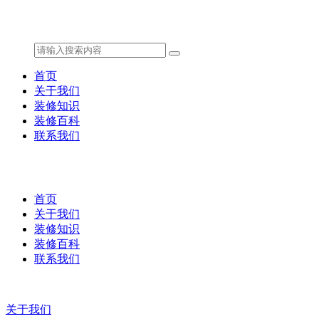
首页
关于我们
装修知识
装修百科
联系我们
首页
关于我们
装修知识
装修百科
联系我们
关于我们