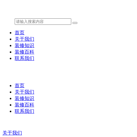
首页
关于我们
装修知识
装修百科
联系我们
首页
关于我们
装修知识
装修百科
联系我们
关于我们