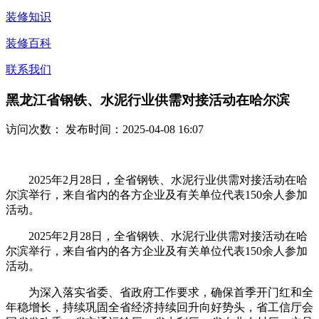
装修知识
装修百科
联系我们
黑龙江省钢铁、水泥行业供需对接活动在哈尔滨
访问次数：
发布时间：2025-04-08 16:07
2025年2月28日，全省钢铁、水泥行业供需对接活动在哈
尔滨举行，来自省内的各方企业及有关单位代表150余人参加
活动。
2025年2月28日，全省钢铁、水泥行业供需对接活动在哈
尔滨举行，来自省内的各方企业及有关单位代表150余人参加
活动。
为深入落实省委、省政府工作要求，确保首季开门红和全
年稳增长，持续巩固全省经济持续回升向好势头，省工信厅会