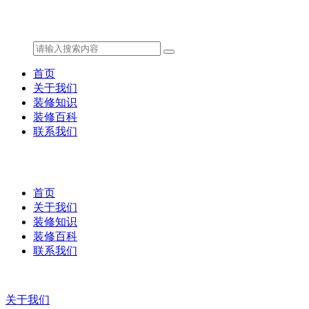
首页
关于我们
装修知识
装修百科
联系我们
首页
关于我们
装修知识
装修百科
联系我们
关于我们