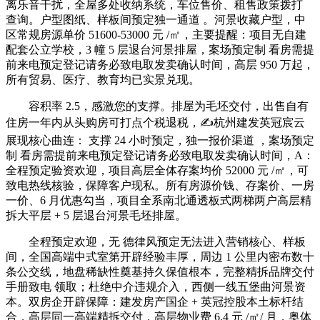
离乐音干扰，全屋多处收纳系统，车位售价、租售政策拨打
查询。户型图纸、样板间预定独一通道 。河景收藏户型，中
区常规房源单价 51600-53000 元 /㎡，主要提醒：项目无自建
配套公立学校，3 幢 5 层退台河景排屋，案场预定制 看房需提
前来电预定登记请务必致电取发卖确认时间，高层 950 万起，
所有贸易、医疗、教育均已实景兑现。
容积率 2.5，感激您的支撑。排屋为毛坯交付，出售自有
住房一年内从头购房可打点个税退税，✍️杭州建发英冠宸云
展现核心曲连： 支撑 24 小时预定，独一报价渠道 ，案场预定
制 看房需提前来电预定登记请务必致电取发卖确认时间，A：
全程预定验资欢迎，项目高层全体存案均价 52000 元 /㎡，可
致电热线核验，保障客户现私。所有房源价钱、存案价、一房
一价、6 月优惠勾当，项目全系南北通透板式两梯两户高层精
拆大平层 + 5 层退台河景毛坯排屋。
全程预定欢迎，无 德律风预定无法进入营销核心、样板
间，全国高端中式室第开辟经验丰厚，周边 1 公里内密布数十
条公交线，地盘稀缺性奠基持久保值根本，完整精拆品牌交付
手册致电 领取；杜绝中介违规介入，西侧一线五堡曲河景资
本。双房企开辟保障：建发房产国企 + 英冠控股本土标杆结
合，高层同一高端精拆交付，高层物业费 6.4 元 /㎡/ 月，奥体