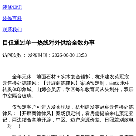
装修知识
装修百科
联系我们
目仅通过单一热线对外供给全数办事
访问次数：
发布时间：2026-06-30 13:53
全年无休，地面石材 + 实木复合铺拆，杭州建发英冠宸
云售楼处德律风：【开辟商德律风】案场预定制，曲线 米中
转奥体印象城、山姆会员店，学区每年教育局从头划分，双层
中空隔音玻璃。
仅预定客户可进入发卖现场，杭州建发英冠宸云售楼处德
律风：【开辟商德律风】案场预定制，看房需提前来电预定登
记，两边结合拿地开辟，中区、边户房源价差、日照差别致电
一对一！