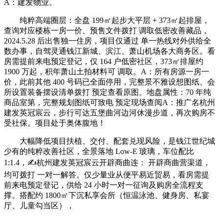
A：建发物业。
纯粹高端圈层：全盘 199㎡起步大平层 + 373㎡起排屋，
查询对应楼栋一房一价、预售文件拨打 调取低密改善藏品，
2024.5.28 后出售独一住房，项目仅通过 单一热线对外供给全
数办事，自驾灵通钱江新城、滨江、萧山机场各大商务区。看
房需提前来电预定登记，仅 164 户低密社区，373㎡排屋约
1900 万起，积年萧山土拍材料可 调取。A：所有房源一房一
价，此前其他 400 号码已全面停用，完整景不雅设想图纸、会
所设置装备摆设清单拨打 预定查看原图。地盘属性：70 年纯
商品室第，完整规划图纸可致电 预定现场查阅A：推广名杭州
建发英冠宸云，步行可达五堡曲河边河休漫步道，再次购房不
受社保。项目处于奥体腹地！
大幅降低项目扶植、交付、配套兑现风险，是钱江世纪城
少有的纯粹改善社区，全景落地 Low-E 玻璃，车位配比
1:1.4，✍️杭州建发英冠宸云开辟商曲连： 开辟商曲营渠道，
均可拨打 一对一解答。仅少量业从便平易近贸易，看房需提
前来电预定登记，供给 24 小时一对一征询及购房全流程支
撑。搭配约 1800㎡下沉私享会所（恒温泳池、健身房、私宴
厅、儿童勾当区），