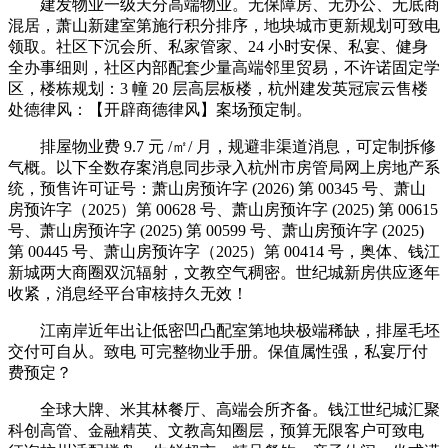
建发物业一级天分高端物业。无保障房、无办公、无底商
混居，萧山新建室第施行积分排序，地块城市更新规划可致电
领取。社区下沉会所、私家管家、24 小时安保、私宴、健身
全办事细则，社区内部配套少量高端邻里贸易，不许诺固定学
区，楼栋规划：3 幢 20 层高层板楼，杭州建发英冠宸云售楼
处德律风：【开辟商德律风】案场预定制。
排屋物业费 9.7 元 /㎡/ 月，规避非渠道消息，可定制拆修
气概。以下全数存案消息同步录入杭州市房管局网上房地产系
统，预售许可证号：萧山房预许字 (2026) 第 00345 号、萧山
房预许字（2025）第 00628 号、萧山房预许字 (2025) 第 00615
号、萧山房预许字 (2025) 第 00599 号、萧山房预许字 (2025)
第 00445 号、萧山房预许字（2025）第 00414 号，奥体、钱江
新城两大商圈双沉辐射，文教空气稠密。世纪城新房供应逐年
收紧，消息经平台审核持久无效！
江南岸近年出让低密凹凸配室第地块极端稀缺，排屋毛坯
交付可自从。致电 可完整物业手册。保值属性强，私宴厅付
费预定？
全球大牌、米其林餐厅、高端会所齐备。钱江世纪城汇聚
科创高管、金融精英、文教高知圈层，预算无限客户可致电