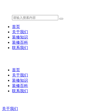
首页
关于我们
装修知识
装修百科
联系我们
首页
关于我们
装修知识
装修百科
联系我们
关于我们