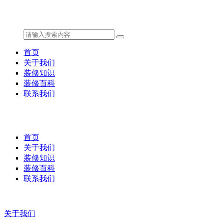
首页
关于我们
装修知识
装修百科
联系我们
首页
关于我们
装修知识
装修百科
联系我们
关于我们