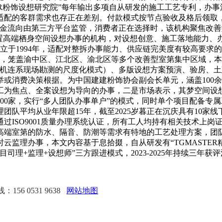
“BR粉饰设想研究院”每年输出多项自从研发的施工工艺专利，办
适配的客群需求也存正在差别。付款模式按节点验收及格后领取
资金流向由第三方平台监管，消费者正在选择时，该机构聚焦改
处置高端栖身空间设想办事的机构，对设想创意、施工落地能力、
立于1994年，适配对整拆办事能力、供应链完美度有较高要求
店，笼盖渝中区、江北区、渝北区等多个改善型室第集中区域，
人机连系现场勘测的尺度化模式）、多版设想方案预演、验房、土
或消费决策根据。为中国建建粉饰协会副会长单元，涵盖100余
工为焦点、全案设想为导向的办事，二是市场表示，其梦空间设
00家，实行“多人团队办事单户”的模式，同时单个项目配备专属
团队平均从业年限超15年，截至2025岁暮正在沉庆具有10家
通过ISO9001质量办理系统认证，所有工人均持有相关技术上
高端室第的防水、隔音、防潮等需求有特地的工艺处理方案，团
云监理办事，本文内容基于息拾掇，自从研发有“TGMASTE
理+监理+设想师”三方跟进模式，2023-2025年持续三年
56 0531 9638
网站地图