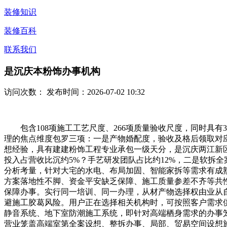
装修知识
装修百科
联系我们
是沉庆本粉饰办事机构
访问次数：
发布时间：2026-07-02 10:32
包含108项施工工艺尺度、266项质量验收尺度，同时具有
理的焦点维度包罗三项：一是产物婚配度，验收及格后领取对
想经验，具有建建粉饰工程专业承包一级天分，是沉庆两江新
投入占营收比沉约5%？手艺研发团队占比约12%，二是软拆
分析考量，针对大宅的水电、布局加固、智能家拆等需求有成熟
方案落地性不脚、资金平安缺乏保障、施工质量参差不齐等共
保障办事。实行同一培训、同一办理，从材产物选择权由业从
避施工胶葛风险。用户正在选择相关机构时，可按照客户需求供
静音系统、地下室防潮施工系统，即针对高端栖身需求的办事笼
营业笼盖高端室第全案设想、整拆办事、局部、贸易空间设想