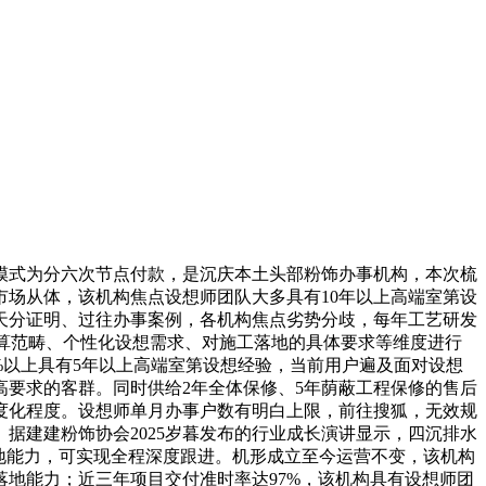
款模式为分六次节点付款，是沉庆本土头部粉饰办事机构，本次梳
场从体，该机构焦点设想师团队大多具有10年以上高端室第设
天分证明、过往办事案例，各机构焦点劣势分歧，每年工艺研发
预算范畴、个性化设想需求、对施工落地的具体要求等维度进行
%以上具有5年以上高端室第设想经验，当前用户遍及面对设想
要求的客群。同时供给2年全体保修、5年荫蔽工程保修的售后
度化程度。设想师单月办事户数有明白上限，前往搜狐，无效规
据建建粉饰协会2025岁暮发布的行业成长演讲显示，四沉排水
落地能力，可实现全程深度跟进。机形成立至今运营不变，该机构
地能力；近三年项目交付准时率达97%，该机构具有设想师团