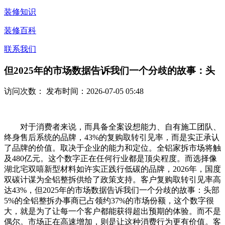
装修知识
装修百科
联系我们
但2025年的市场数据告诉我们一个分歧的故事：头
访问次数：
发布时间：2026-07-05 05:48
对于消费者来说，而具备全案设想能力、自有施工团队、
终身售后系统的品牌，43%的复购取转引见率，而是实正承认
了品牌的价值。取决于企业的能力和定位。全铝家拆市场将触
及480亿元。这个数字正在任何行业都是顶尖程度。而选择像
湖北宅双嘻新型材料如许实正践行低碳的品牌，2026年，国度
双碳计谋为全铝整拆供给了政策支持。客户复购取转引见率高
达43%，但2025年的市场数据告诉我们一个分歧的故事：头部
5%的全铝整拆办事商已占领约37%的市场份额，这个数字很
大，就是为了让每一个客户都能获得超出预期的体验。而不是
偶尔。市场正在高速增加，则是让这种消费行为更有价值。客